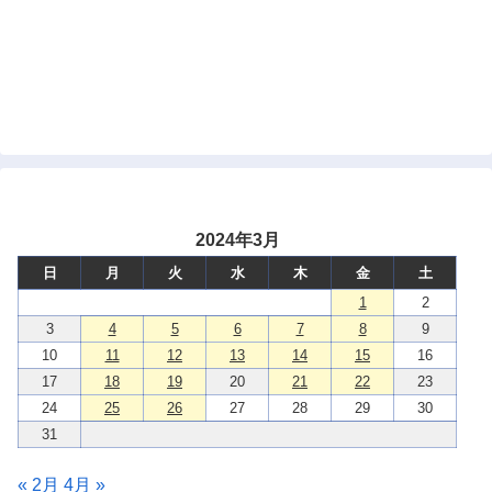
2024年3月
日
月
火
水
木
金
土
1
2
3
4
5
6
7
8
9
10
11
12
13
14
15
16
17
18
19
20
21
22
23
24
25
26
27
28
29
30
31
« 2月
4月 »