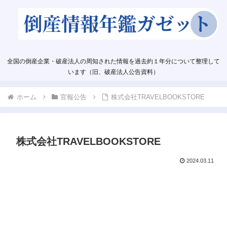
全国の倒産企業・破産法人の周知された情報を過去約１年分について整理して
います（旧、破産法人公告資料）
ホーム
官報公告
株式会社TRAVELBOOKSTORE
株式会社TRAVELBOOKSTORE
2024.03.11