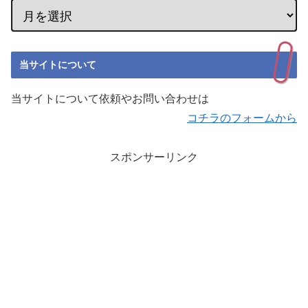
当サイトについて
当サイトについて依頼やお問い合わせは
コチラのフォームから
スポンサーリンク