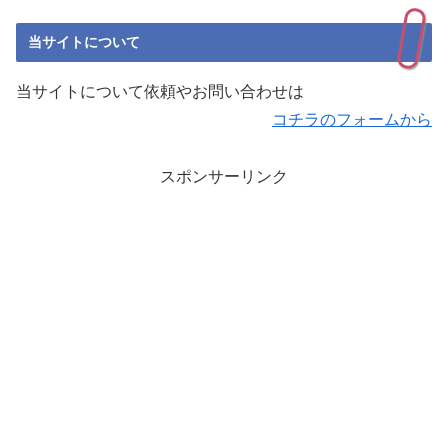
当サイトについて
当サイトについて依頼やお問い合わせは
コチラのフォームから
スポンサーリンク