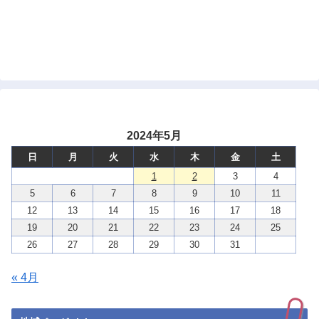
2024年5月
日
月
火
水
木
金
土
1
2
3
4
5
6
7
8
9
10
11
12
13
14
15
16
17
18
19
20
21
22
23
24
25
26
27
28
29
30
31
« 4月