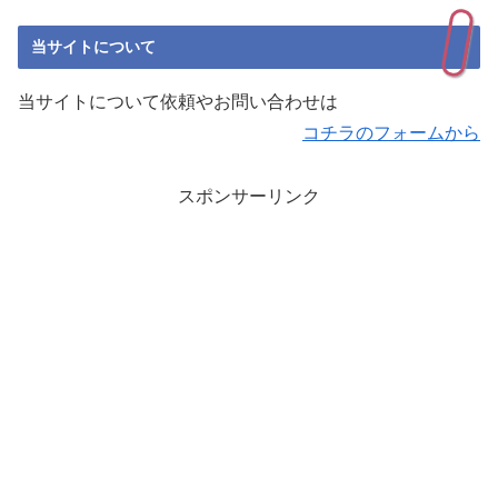
当サイトについて
当サイトについて依頼やお問い合わせは
コチラのフォームから
スポンサーリンク