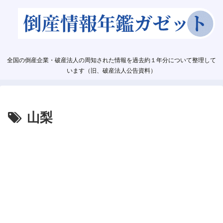
全国の倒産企業・破産法人の周知された情報を過去約１年分について整理して
います（旧、破産法人公告資料）
山梨