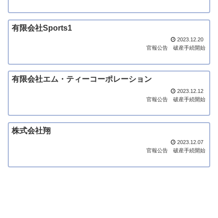
有限会社Sports1
2023.12.20
官報公告
破産手続開始
有限会社エム・ティーコーポレーション
2023.12.12
官報公告
破産手続開始
株式会社翔
2023.12.07
官報公告
破産手続開始