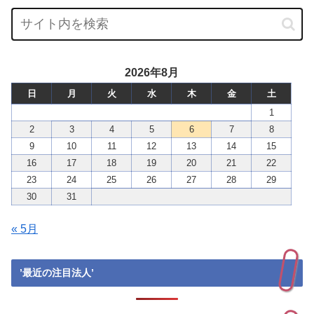
2026年8月
日
月
火
水
木
金
土
1
2
3
4
5
6
7
8
9
10
11
12
13
14
15
16
17
18
19
20
21
22
23
24
25
26
27
28
29
30
31
« 5月
’最近の注目法人’