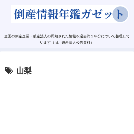
全国の倒産企業・破産法人の周知された情報を過去約１年分について整理して
います（旧、破産法人公告資料）
山梨