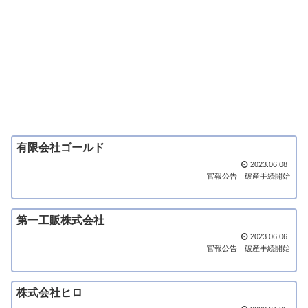
有限会社ゴールド
2023.06.08
官報公告
破産手続開始
第一工販株式会社
2023.06.06
官報公告
破産手続開始
株式会社ヒロ