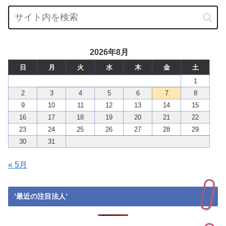
2026年8月
日
月
火
水
木
金
土
1
2
3
4
5
6
7
8
9
10
11
12
13
14
15
16
17
18
19
20
21
22
23
24
25
26
27
28
29
30
31
« 5月
’最近の注目法人’