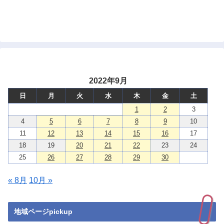
2022年9月
日
月
火
水
木
金
土
1
2
3
4
5
6
7
8
9
10
11
12
13
14
15
16
17
18
19
20
21
22
23
24
25
26
27
28
29
30
« 8月
10月 »
地域ページpickup