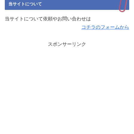
当サイトについて
当サイトについて依頼やお問い合わせは
コチラのフォームから
スポンサーリンク