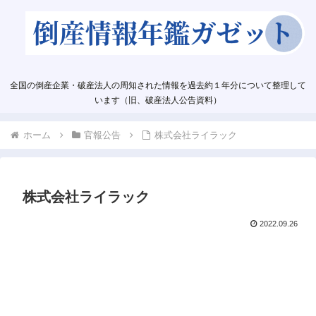
全国の倒産企業・破産法人の周知された情報を過去約１年分について整理して
います（旧、破産法人公告資料）
ホーム
官報公告
株式会社ライラック
株式会社ライラック
2022.09.26