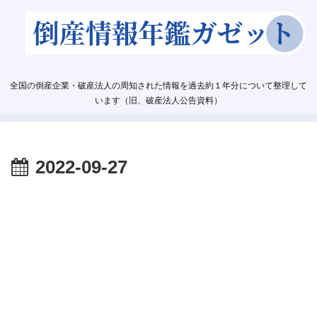
全国の倒産企業・破産法人の周知された情報を過去約１年分について整理して
います（旧、破産法人公告資料）
2022-09-27