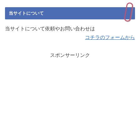
当サイトについて
当サイトについて依頼やお問い合わせは
コチラのフォームから
スポンサーリンク