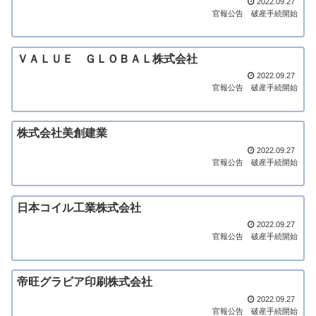
2022.09.27
官報公告
破産手続開始
ＶＡＬＵＥ ＧＬＯＢＡＬ株式会社
2022.09.27
官報公告
破産手続開始
株式会社美創建業
2022.09.27
官報公告
破産手続開始
日本コイル工業株式会社
2022.09.27
官報公告
破産手続開始
帝旺グラビア印刷株式会社
2022.09.27
官報公告
破産手続開始