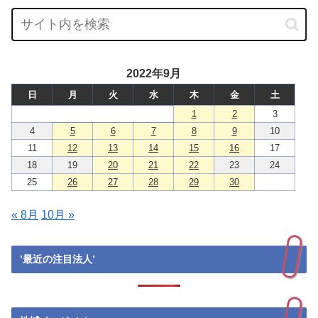
2022年9月
日
月
火
水
木
金
土
1
2
3
4
5
6
7
8
9
10
11
12
13
14
15
16
17
18
19
20
21
22
23
24
25
26
27
28
29
30
« 8月
10月 »
’最近の注目法人’