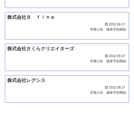
株式会社Ｂ ｆｉｎｅ
2022.09.27
官報公告
破産手続開始
株式会社さくらクリエイターズ
2022.09.27
官報公告
破産手続開始
株式会社レグシス
2022.09.27
官報公告
破産手続開始