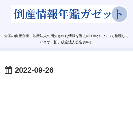
全国の倒産企業・破産法人の周知された情報を過去約１年分について整理して
います（旧、破産法人公告資料）
2022-09-26