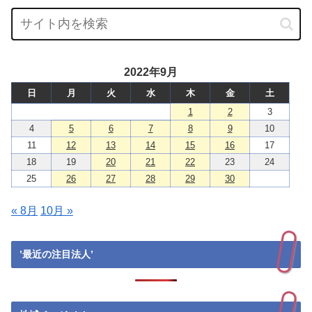
2022年9月
日
月
火
水
木
金
土
1
2
3
4
5
6
7
8
9
10
11
12
13
14
15
16
17
18
19
20
21
22
23
24
25
26
27
28
29
30
« 8月
10月 »
’最近の注目法人’