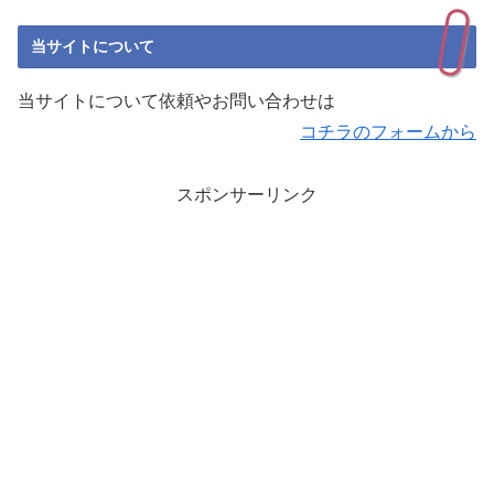
当サイトについて
当サイトについて依頼やお問い合わせは
コチラのフォームから
スポンサーリンク