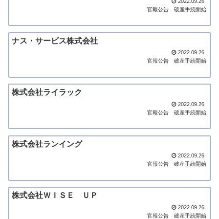
2022.09.26
官報公告
破産手続開始
ナス・サービス株式会社
2022.09.26
官報公告
破産手続開始
株式会社ライラック
2022.09.26
官報公告
破産手続開始
株式会社ランイング
2022.09.26
官報公告
破産手続開始
株式会社ＷＩＳＥ ＵＰ
2022.09.26
官報公告
破産手続開始