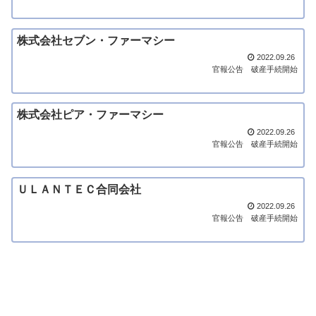
株式会社セブン・ファーマシー
2022.09.26
官報公告
破産手続開始
株式会社ピア・ファーマシー
2022.09.26
官報公告
破産手続開始
ＵＬＡＮＴＥＣ合同会社
2022.09.26
官報公告
破産手続開始