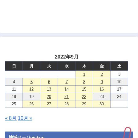
2022年9月
日
月
火
水
木
金
土
1
2
3
4
5
6
7
8
9
10
11
12
13
14
15
16
17
18
19
20
21
22
23
24
25
26
27
28
29
30
« 8月
10月 »
地域ページpickup