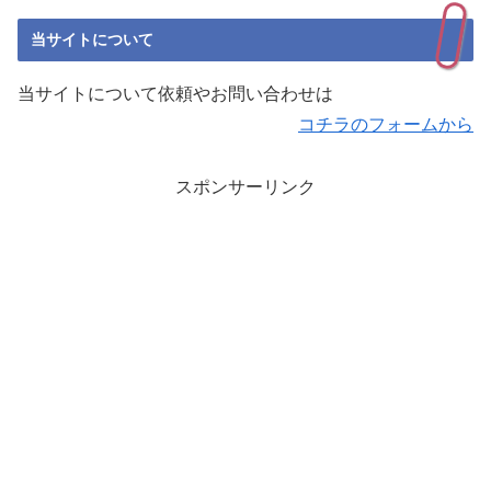
当サイトについて
当サイトについて依頼やお問い合わせは
コチラのフォームから
スポンサーリンク