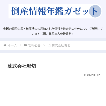
全国の倒産企業・破産法人の周知された情報を過去約１年分について整理して
います（旧、破産法人公告資料）
ホーム
官報公告
株式会社堀切
株式会社堀切
2022.09.07