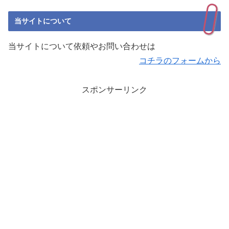
当サイトについて
当サイトについて依頼やお問い合わせは
コチラのフォームから
スポンサーリンク