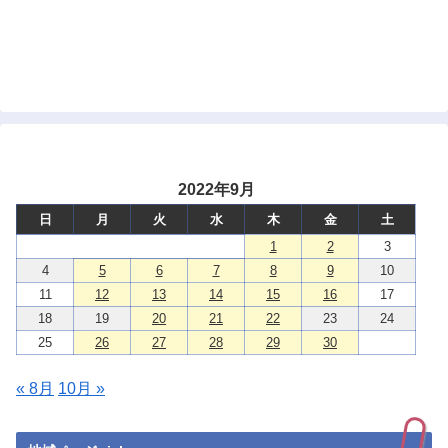
2022年9月
日
月
火
水
木
金
土
1
2
3
4
5
6
7
8
9
10
11
12
13
14
15
16
17
18
19
20
21
22
23
24
25
26
27
28
29
30
« 8月
10月 »