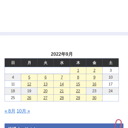
2022年9月
日
月
火
水
木
金
土
1
2
3
4
5
6
7
8
9
10
11
12
13
14
15
16
17
18
19
20
21
22
23
24
25
26
27
28
29
30
« 8月
10月 »