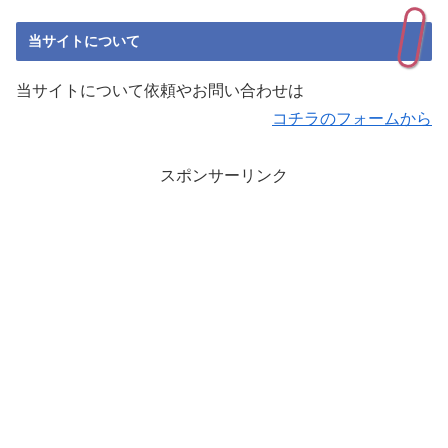
当サイトについて
当サイトについて依頼やお問い合わせは
コチラのフォームから
スポンサーリンク