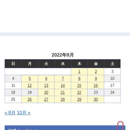
2022年9月
日
月
火
水
木
金
土
1
2
3
4
5
6
7
8
9
10
11
12
13
14
15
16
17
18
19
20
21
22
23
24
25
26
27
28
29
30
« 8月
10月 »