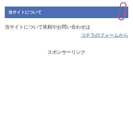
当サイトについて
当サイトについて依頼やお問い合わせは
コチラのフォームから
スポンサーリンク