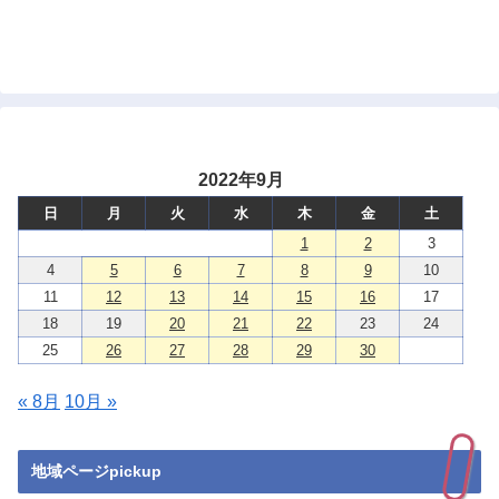
2022年9月
日
月
火
水
木
金
土
1
2
3
4
5
6
7
8
9
10
11
12
13
14
15
16
17
18
19
20
21
22
23
24
25
26
27
28
29
30
« 8月
10月 »
地域ページpickup