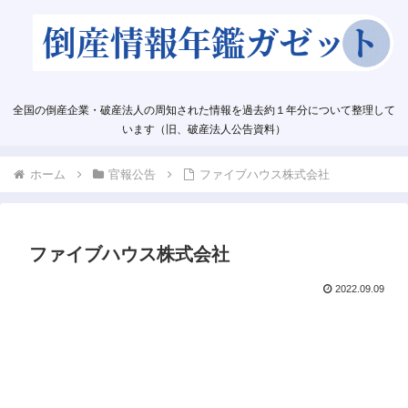
全国の倒産企業・破産法人の周知された情報を過去約１年分について整理して
います（旧、破産法人公告資料）
ホーム
官報公告
ファイブハウス株式会社
ファイブハウス株式会社
2022.09.09