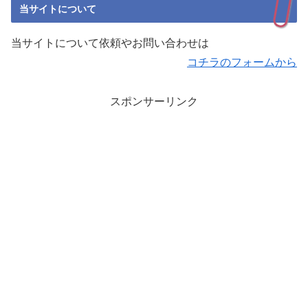
当サイトについて
当サイトについて依頼やお問い合わせは
コチラのフォームから
スポンサーリンク