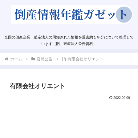
全国の倒産企業・破産法人の周知された情報を過去約１年分について整理して
います（旧、破産法人公告資料）
ホーム
官報公告
有限会社オリエント
有限会社オリエント
2022.09.09