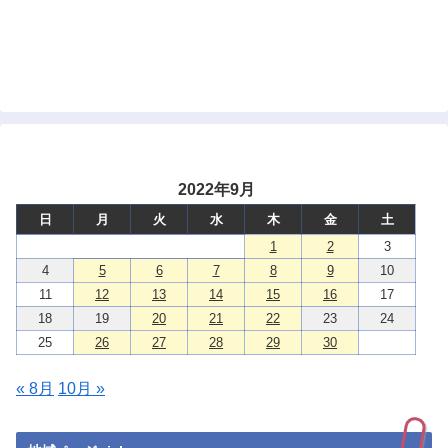
2022年9月
日
月
火
水
木
金
土
1
2
3
4
5
6
7
8
9
10
11
12
13
14
15
16
17
18
19
20
21
22
23
24
25
26
27
28
29
30
« 8月
10月 »