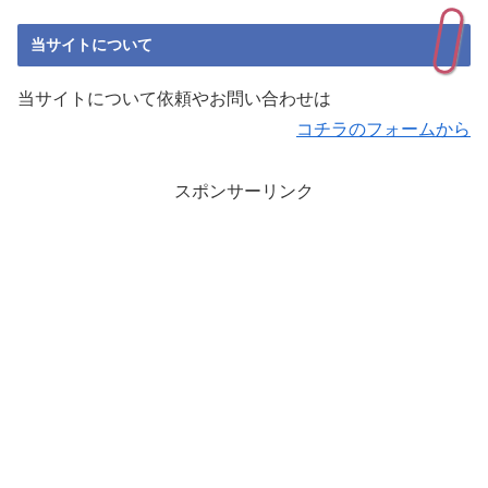
当サイトについて
当サイトについて依頼やお問い合わせは
コチラのフォームから
スポンサーリンク