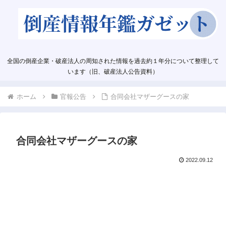
全国の倒産企業・破産法人の周知された情報を過去約１年分について整理して
います（旧、破産法人公告資料）
ホーム
官報公告
合同会社マザーグースの家
合同会社マザーグースの家
2022.09.12