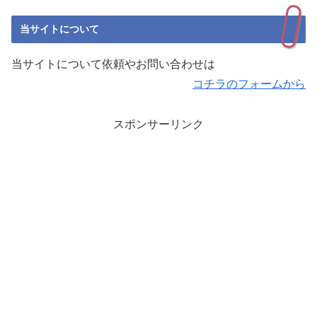
当サイトについて
当サイトについて依頼やお問い合わせは
コチラのフォームから
スポンサーリンク