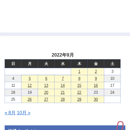
2022年9月
日
月
火
水
木
金
土
1
2
3
4
5
6
7
8
9
10
11
12
13
14
15
16
17
18
19
20
21
22
23
24
25
26
27
28
29
30
« 8月
10月 »