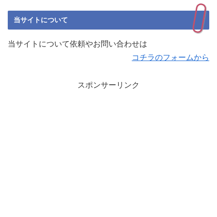
当サイトについて
当サイトについて依頼やお問い合わせは
コチラのフォームから
スポンサーリンク