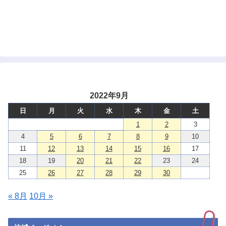
2022年9月
日
月
火
水
木
金
土
1
2
3
4
5
6
7
8
9
10
11
12
13
14
15
16
17
18
19
20
21
22
23
24
25
26
27
28
29
30
« 8月
10月 »