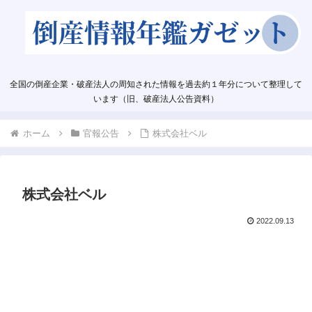
全国の倒産企業・破産法人の周知された情報を過去約１年分について整理して
います（旧、破産法人公告資料）
ホーム
官報公告
株式会社ベル
株式会社ベル
2022.09.13