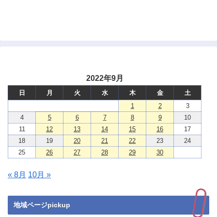
2022年9月
日
月
火
水
木
金
土
1
2
3
4
5
6
7
8
9
10
11
12
13
14
15
16
17
18
19
20
21
22
23
24
25
26
27
28
29
30
« 8月
10月 »
地域ページpickup