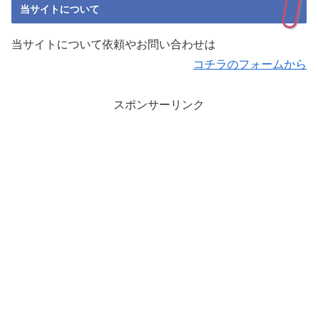
当サイトについて
当サイトについて依頼やお問い合わせは
コチラのフォームから
スポンサーリンク