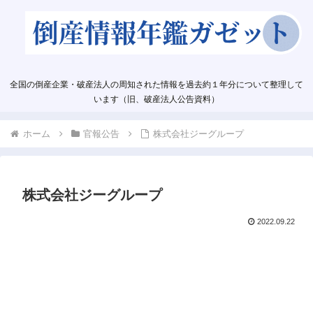
全国の倒産企業・破産法人の周知された情報を過去約１年分について整理して
います（旧、破産法人公告資料）
ホーム
官報公告
株式会社ジーグループ
株式会社ジーグループ
2022.09.22