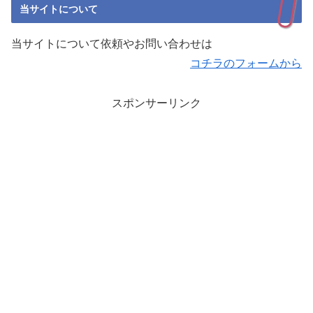
当サイトについて
当サイトについて依頼やお問い合わせは
コチラのフォームから
スポンサーリンク