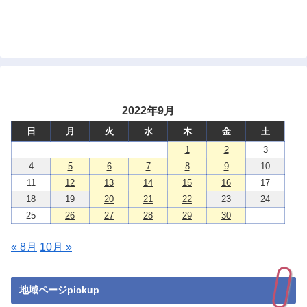
2022年9月
日
月
火
水
木
金
土
1
2
3
4
5
6
7
8
9
10
11
12
13
14
15
16
17
18
19
20
21
22
23
24
25
26
27
28
29
30
« 8月
10月 »
地域ページpickup