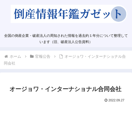
全国の倒産企業・破産法人の周知された情報を過去約１年分について整理して
います（旧、破産法人公告資料）
ホーム
官報公告
オージョワ・インターナショナル合
同会社
オージョワ・インターナショナル合同会社
2022.09.27