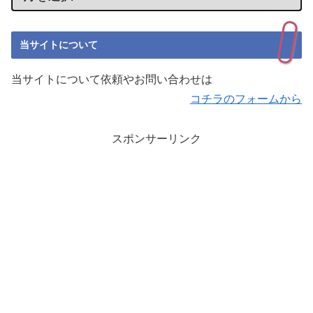
当サイトについて
当サイトについて依頼やお問い合わせは
コチラのフォームから
スポンサーリンク