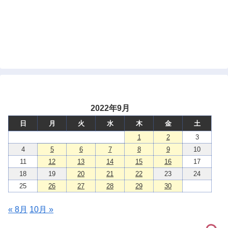
2022年9月
日
月
火
水
木
金
土
1
2
3
4
5
6
7
8
9
10
11
12
13
14
15
16
17
18
19
20
21
22
23
24
25
26
27
28
29
30
« 8月
10月 »