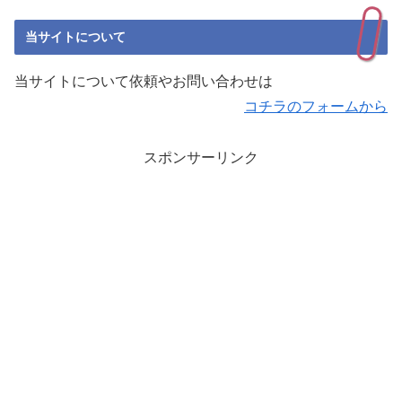
当サイトについて
当サイトについて依頼やお問い合わせは
コチラのフォームから
スポンサーリンク