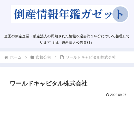
全国の倒産企業・破産法人の周知された情報を過去約１年分について整理して
います（旧、破産法人公告資料）
ホーム
官報公告
ワールドキャピタル株式会社
ワールドキャピタル株式会社
2022.09.27