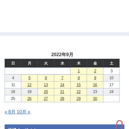
2022年9月
日
月
火
水
木
金
土
1
2
3
4
5
6
7
8
9
10
11
12
13
14
15
16
17
18
19
20
21
22
23
24
25
26
27
28
29
30
« 8月
10月 »