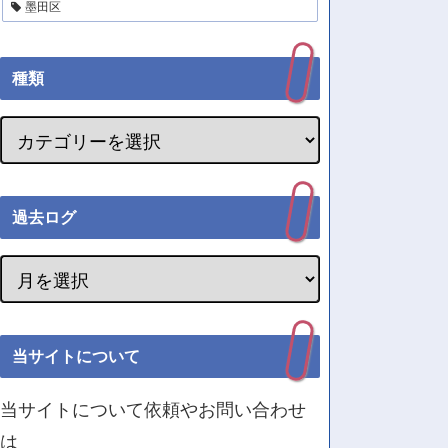
墨田区
種類
過去ログ
当サイトについて
当サイトについて依頼やお問い合わせ
は