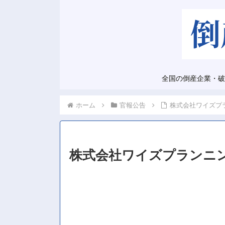
全国の倒産企業・破
ホーム
官報公告
株式会社ワイズプ
株式会社ワイズプランニ