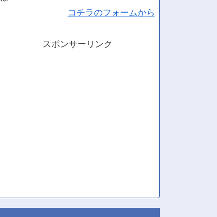
コチラのフォームから
スポンサーリンク