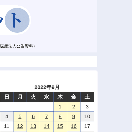
破産法人公告資料）
2022年9月
日
月
火
水
木
金
土
1
2
3
4
5
6
7
8
9
10
11
12
13
14
15
16
17