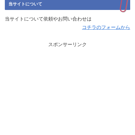
当サイトについて
当サイトについて依頼やお問い合わせは
コチラのフォームから
スポンサーリンク