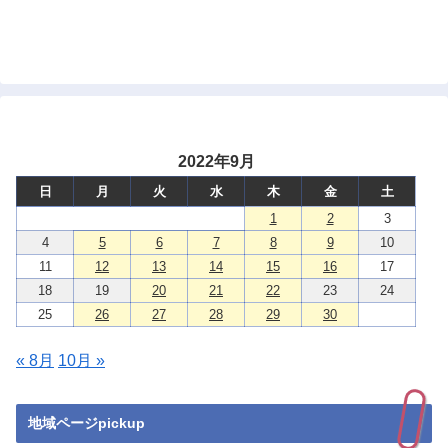
2022年9月
日
月
火
水
木
金
土
1
2
3
4
5
6
7
8
9
10
11
12
13
14
15
16
17
18
19
20
21
22
23
24
25
26
27
28
29
30
« 8月
10月 »
地域ページpickup