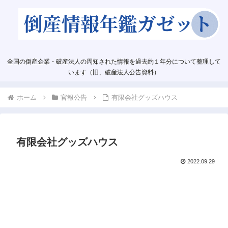
全国の倒産企業・破産法人の周知された情報を過去約１年分について整理して
います（旧、破産法人公告資料）
ホーム
官報公告
有限会社グッズハウス
有限会社グッズハウス
2022.09.29