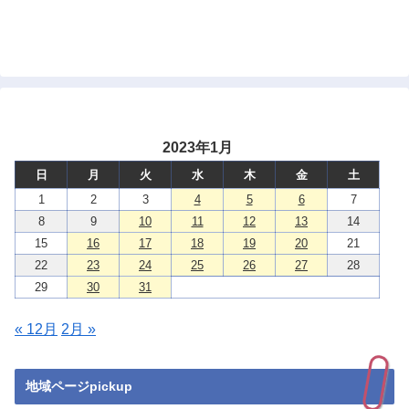
2023年1月
日
月
火
水
木
金
土
1
2
3
4
5
6
7
8
9
10
11
12
13
14
15
16
17
18
19
20
21
22
23
24
25
26
27
28
29
30
31
« 12月
2月 »
地域ページpickup