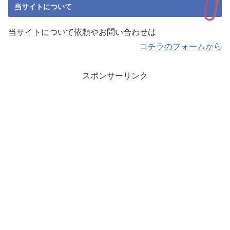
当サイトについて
当サイトについて依頼やお問い合わせは
コチラのフォームから
スポンサーリンク