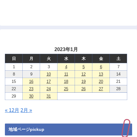
2023年1月
日
月
火
水
木
金
土
1
2
3
4
5
6
7
8
9
10
11
12
13
14
15
16
17
18
19
20
21
22
23
24
25
26
27
28
29
30
31
« 12月
2月 »
地域ページpickup