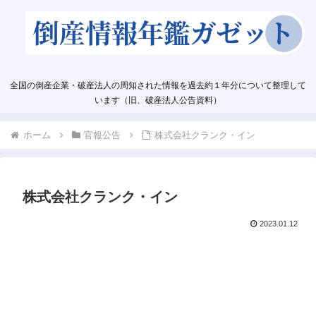
全国の倒産企業・破産法人の周知された情報を過去約１年分について整理して
います（旧、破産法人公告資料）
ホーム
官報公告
株式会社クランク・イン
株式会社クランク・イン
2023.01.12