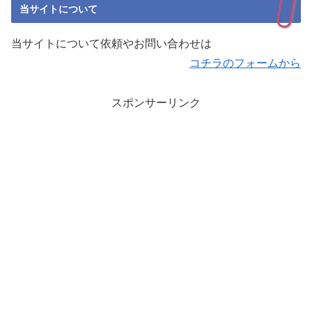
当サイトについて
当サイトについて依頼やお問い合わせは
コチラのフォームから
スポンサーリンク