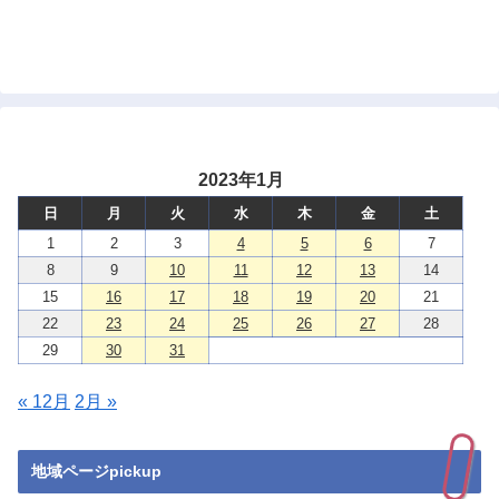
2023年1月
日
月
火
水
木
金
土
1
2
3
4
5
6
7
8
9
10
11
12
13
14
15
16
17
18
19
20
21
22
23
24
25
26
27
28
29
30
31
« 12月
2月 »
地域ページpickup