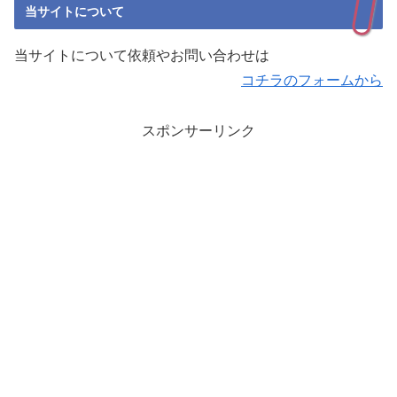
当サイトについて
当サイトについて依頼やお問い合わせは
コチラのフォームから
スポンサーリンク