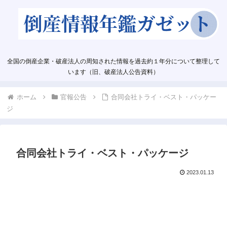
全国の倒産企業・破産法人の周知された情報を過去約１年分について整理して
います（旧、破産法人公告資料）
ホーム
官報公告
合同会社トライ・ベスト・パッケー
ジ
合同会社トライ・ベスト・パッケージ
2023.01.13