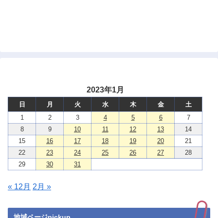
2023年1月
日
月
火
水
木
金
土
1
2
3
4
5
6
7
8
9
10
11
12
13
14
15
16
17
18
19
20
21
22
23
24
25
26
27
28
29
30
31
« 12月
2月 »
地域ページpickup