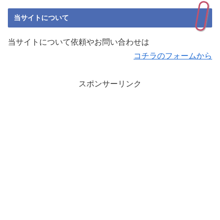
当サイトについて
当サイトについて依頼やお問い合わせは
コチラのフォームから
スポンサーリンク