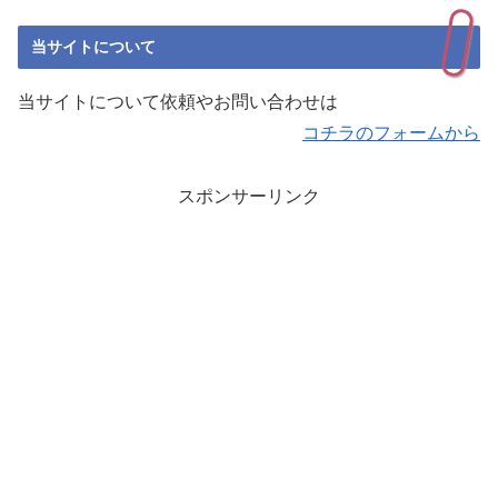
当サイトについて
当サイトについて依頼やお問い合わせは
コチラのフォームから
スポンサーリンク