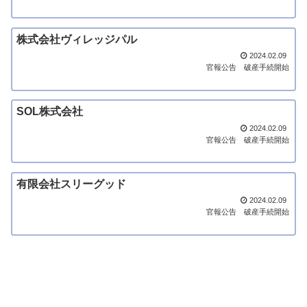
株式会社ヴィレッジパル
2024.02.09
官報公告
破産手続開始
SOL株式会社
2024.02.09
官報公告
破産手続開始
有限会社スリーグッド
2024.02.09
官報公告
破産手続開始