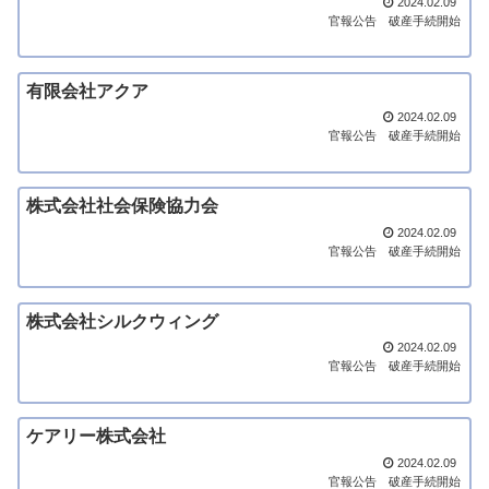
2024.02.09
官報公告
破産手続開始
有限会社アクア
2024.02.09
官報公告
破産手続開始
株式会社社会保険協力会
2024.02.09
官報公告
破産手続開始
株式会社シルクウィング
2024.02.09
官報公告
破産手続開始
ケアリー株式会社
2024.02.09
官報公告
破産手続開始