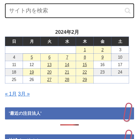
2024年2月
日
月
火
水
木
金
土
1
2
3
4
5
6
7
8
9
10
11
12
13
14
15
16
17
18
19
20
21
22
23
24
25
26
27
28
29
« 1月
3月 »
’最近の注目法人’