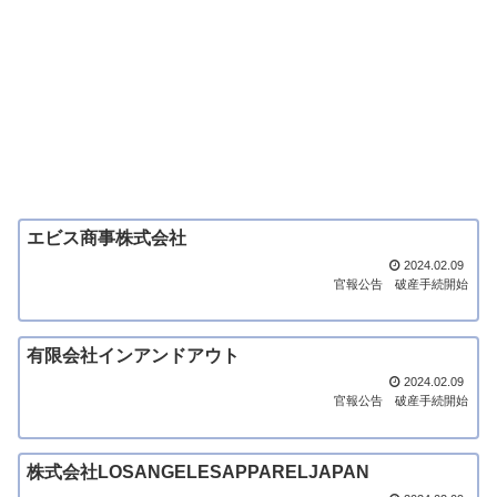
エビス商事株式会社
2024.02.09
官報公告
破産手続開始
有限会社インアンドアウト
2024.02.09
官報公告
破産手続開始
株式会社LOSANGELESAPPARELJAPAN