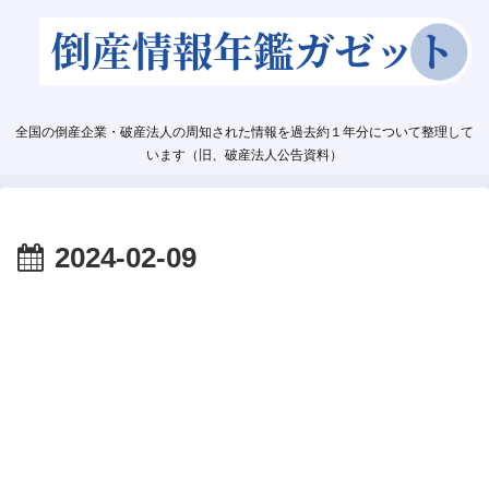
全国の倒産企業・破産法人の周知された情報を過去約１年分について整理して
います（旧、破産法人公告資料）
2024-02-09