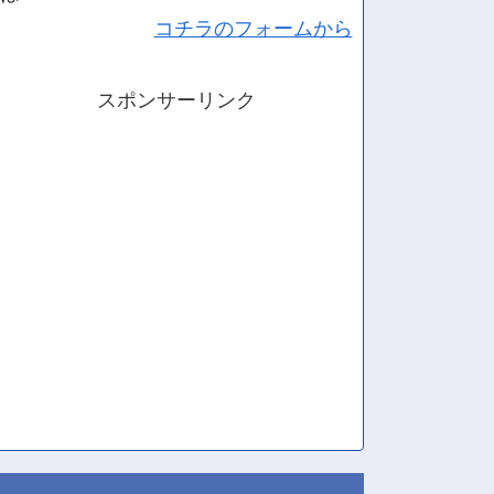
コチラのフォームから
スポンサーリンク