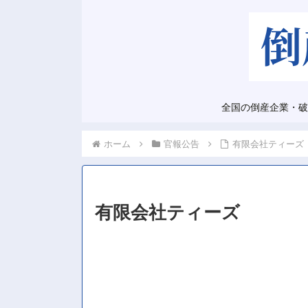
全国の倒産企業・破
ホーム
官報公告
有限会社ティーズ
有限会社ティーズ