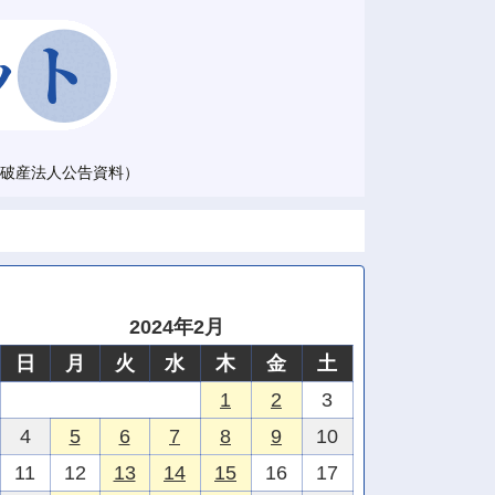
破産法人公告資料）
2024年2月
日
月
火
水
木
金
土
1
2
3
4
5
6
7
8
9
10
11
12
13
14
15
16
17