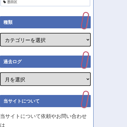
墨田区
種類
過去ログ
当サイトについて
当サイトについて依頼やお問い合わせ
は