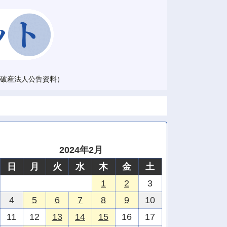
破産法人公告資料）
2024年2月
日
月
火
水
木
金
土
1
2
3
4
5
6
7
8
9
10
11
12
13
14
15
16
17