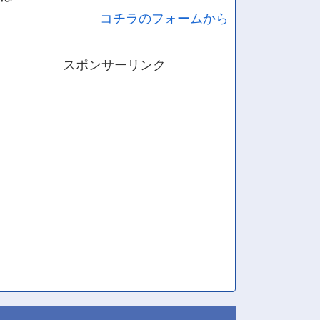
コチラのフォームから
スポンサーリンク