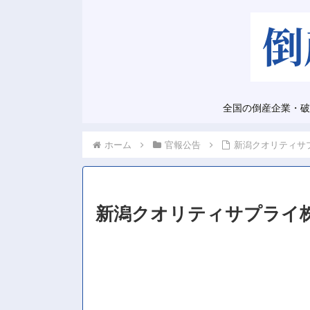
全国の倒産企業・破
ホーム
官報公告
新潟クオリティサ
新潟クオリティサプライ