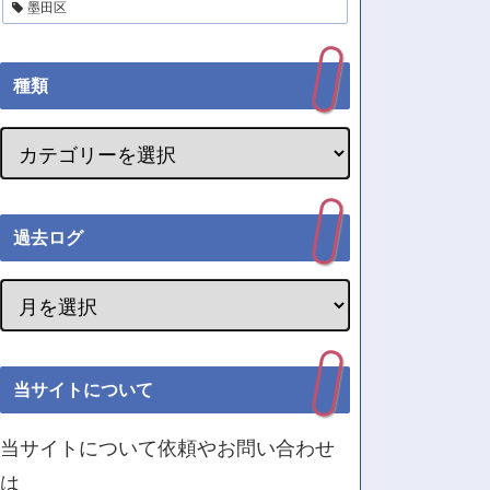
墨田区
種類
過去ログ
当サイトについて
当サイトについて依頼やお問い合わせ
は