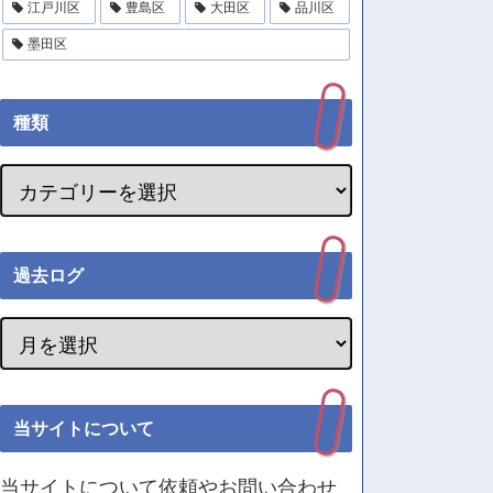
江戸川区
豊島区
大田区
品川区
墨田区
種類
過去ログ
当サイトについて
当サイトについて依頼やお問い合わせ