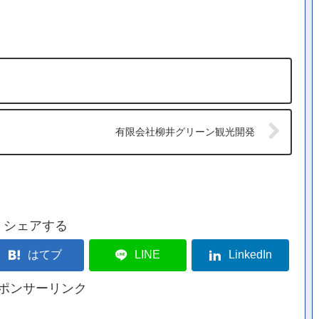
有限会社柳井グリーン観光開発
シェアする
はてブ
LINE
LinkedIn
ポンサーリンク