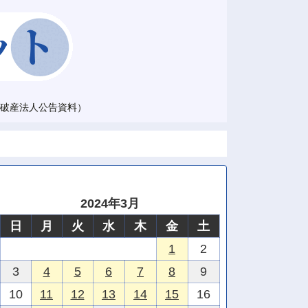
破産法人公告資料）
2024年3月
日
月
火
水
木
金
土
1
2
3
4
5
6
7
8
9
10
11
12
13
14
15
16