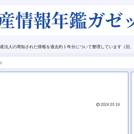
産法人の周知された情報を過去約１年分について整理しています（旧、
舗
2024.03.19