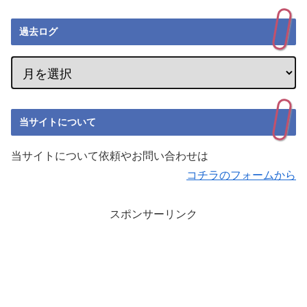
過去ログ
当サイトについて
当サイトについて依頼やお問い合わせは
コチラのフォームから
スポンサーリンク