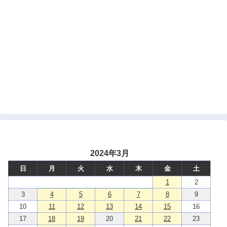
2024年3月
日
月
火
水
木
金
土
1
2
3
4
5
6
7
8
9
10
11
12
13
14
15
16
17
18
19
20
21
22
23