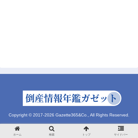
Copyright © 2017-2026 Gazette365&Co., All Rights Reserved.
ホーム
検索
トップ
サイドバー