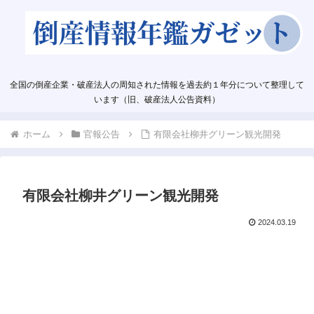
全国の倒産企業・破産法人の周知された情報を過去約１年分について整理して
います（旧、破産法人公告資料）
ホーム
官報公告
有限会社柳井グリーン観光開発
有限会社柳井グリーン観光開発
2024.03.19