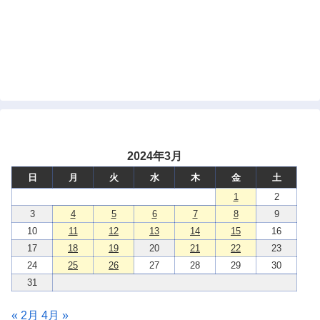
2024年3月
日
月
火
水
木
金
土
1
2
3
4
5
6
7
8
9
10
11
12
13
14
15
16
17
18
19
20
21
22
23
24
25
26
27
28
29
30
31
« 2月
4月 »