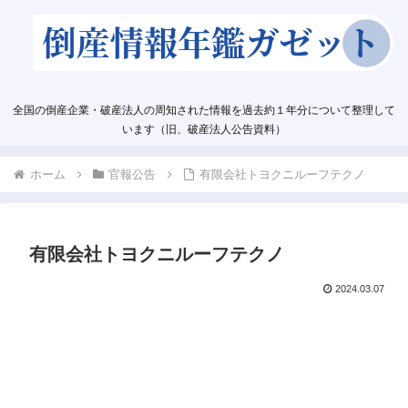
全国の倒産企業・破産法人の周知された情報を過去約１年分について整理して
います（旧、破産法人公告資料）
ホーム
官報公告
有限会社トヨクニルーフテクノ
有限会社トヨクニルーフテクノ
2024.03.07