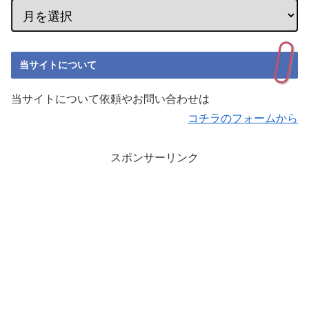
当サイトについて
当サイトについて依頼やお問い合わせは
コチラのフォームから
スポンサーリンク