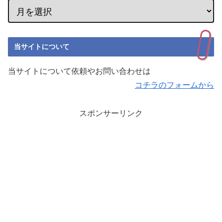
当サイトについて
当サイトについて依頼やお問い合わせは
コチラのフォームから
スポンサーリンク