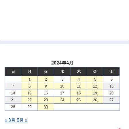
2024年4月
日
月
火
水
木
金
土
1
2
3
4
5
6
7
8
9
10
11
12
13
14
15
16
17
18
19
20
21
22
23
24
25
26
27
28
29
30
« 3月
5月 »