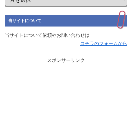
当サイトについて
当サイトについて依頼やお問い合わせは
コチラのフォームから
スポンサーリンク