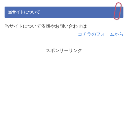
当サイトについて
当サイトについて依頼やお問い合わせは
コチラのフォームから
スポンサーリンク