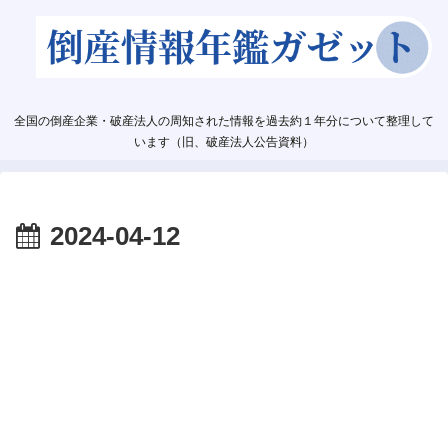
全国の倒産企業・破産法人の周知された情報を過去約１年分について整理して
います（旧、破産法人公告資料）
2024-04-12