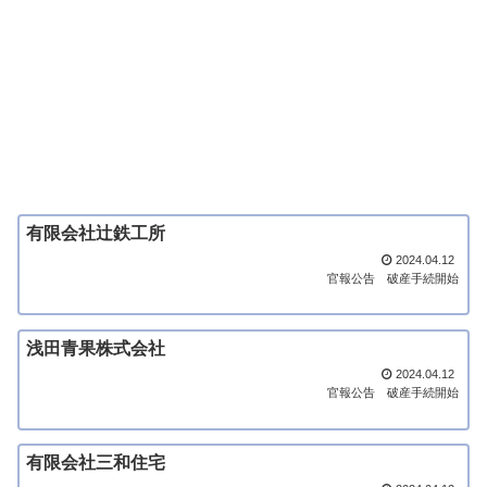
有限会社辻鉄工所
2024.04.12
官報公告
破産手続開始
浅田青果株式会社
2024.04.12
官報公告
破産手続開始
有限会社三和住宅