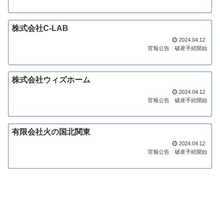
株式会社C-LAB
2024.04.12
官報公告
破産手続開始
株式会社ウィズホーム
2024.04.12
官報公告
破産手続開始
有限会社火の国北関東
2024.04.12
官報公告
破産手続開始