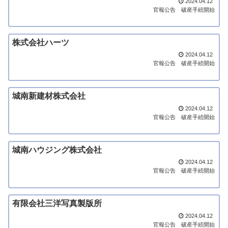
2024.04.12
官報公告
破産手続開始
株式会社ハーツ
2024.04.12
官報公告
破産手続開始
城南新建材株式会社
2024.04.12
官報公告
破産手続開始
城南ハウジング株式会社
2024.04.12
官報公告
破産手続開始
有限会社三洋写真製版所
2024.04.12
官報公告
破産手続開始