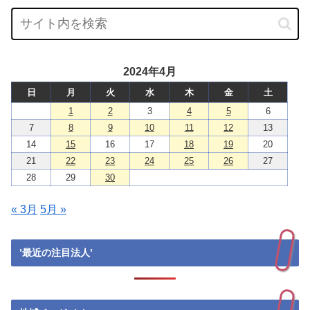
2024年4月
日
月
火
水
木
金
土
1
2
3
4
5
6
7
8
9
10
11
12
13
14
15
16
17
18
19
20
21
22
23
24
25
26
27
28
29
30
« 3月
5月 »
’最近の注目法人’