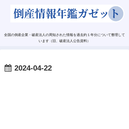
全国の倒産企業・破産法人の周知された情報を過去約１年分について整理して
います（旧、破産法人公告資料）
2024-04-22