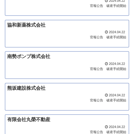
2024.04.22
官報公告
破産手続開始
協和新薬株式会社
2024.04.22
官報公告
破産手続開始
南勢ポンプ株式会社
2024.04.22
官報公告
破産手続開始
熊坂建設株式会社
2024.04.22
官報公告
破産手続開始
有限会社丸榮不動産
2024.04.22
官報公告
破産手続開始