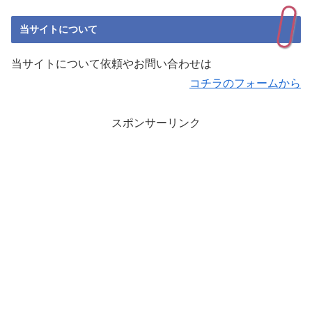
当サイトについて
当サイトについて依頼やお問い合わせは
コチラのフォームから
スポンサーリンク