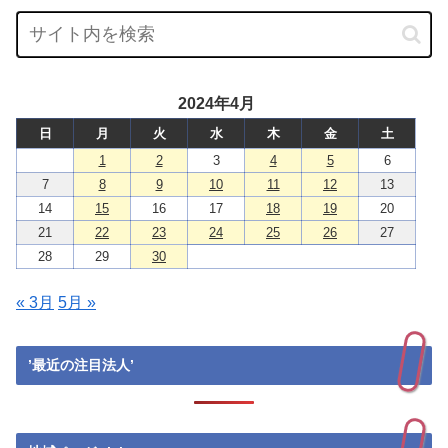
2024年4月
日
月
火
水
木
金
土
1
2
3
4
5
6
7
8
9
10
11
12
13
14
15
16
17
18
19
20
21
22
23
24
25
26
27
28
29
30
« 3月
5月 »
’最近の注目法人’