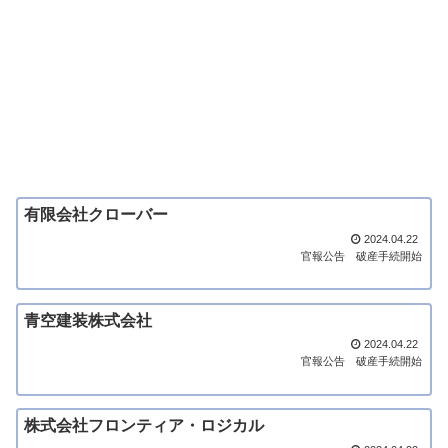
有限会社クローバー
2024.04.22
官報公告
破産手続開始
青空建装株式会社
2024.04.22
官報公告
破産手続開始
株式会社フロンティア・ロジカル