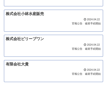
株式会社小林水産販売
2024.04.22
官報公告
破産手続開始
株式会社ビリーブワン
2024.04.22
官報公告
破産手続開始
有限会社大貴
2024.04.22
官報公告
破産手続開始