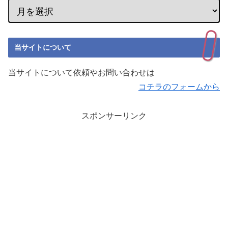
当サイトについて
当サイトについて依頼やお問い合わせは
コチラのフォームから
スポンサーリンク