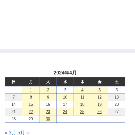
2024年4月
日
月
火
水
木
金
土
1
2
3
4
5
6
7
8
9
10
11
12
13
14
15
16
17
18
19
20
21
22
23
24
25
26
27
28
29
30
« 3月
5月 »