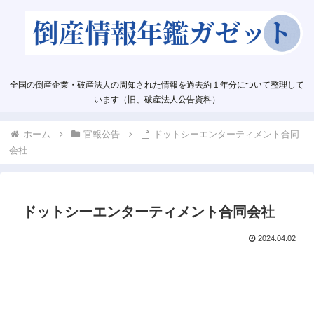
全国の倒産企業・破産法人の周知された情報を過去約１年分について整理して
います（旧、破産法人公告資料）
ホーム
官報公告
ドットシーエンターティメント合同
会社
ドットシーエンターティメント合同会社
2024.04.02