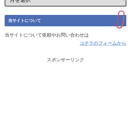
当サイトについて
当サイトについて依頼やお問い合わせは
コチラのフォームから
スポンサーリンク