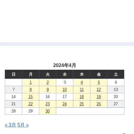
2024年4月
日
月
火
水
木
金
土
1
2
3
4
5
6
7
8
9
10
11
12
13
14
15
16
17
18
19
20
21
22
23
24
25
26
27
28
29
30
« 3月
5月 »