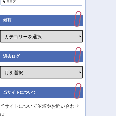
墨田区
種類
過去ログ
当サイトについて
当サイトについて依頼やお問い合わせ
は