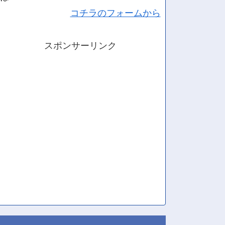
コチラのフォームから
スポンサーリンク