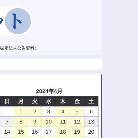
破産法人公告資料）
2024年4月
日
月
火
水
木
金
土
1
2
3
4
5
6
7
8
9
10
11
12
13
14
15
16
17
18
19
20