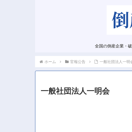
全国の倒産企業・破
ホーム
官報公告
一般社団法人一明
一般社団法人一明会