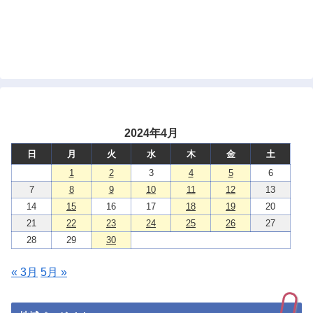
2024年4月
日
月
火
水
木
金
土
1
2
3
4
5
6
7
8
9
10
11
12
13
14
15
16
17
18
19
20
21
22
23
24
25
26
27
28
29
30
« 3月
5月 »