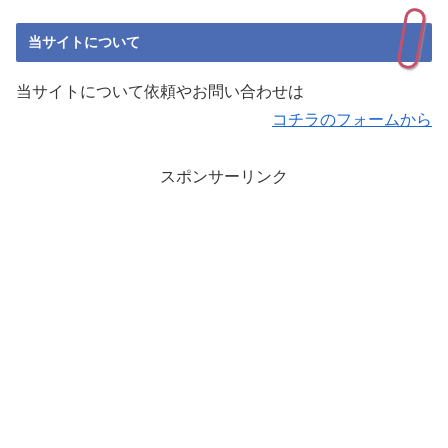
当サイトについて
当サイトについて依頼やお問い合わせは
コチラのフォームから
スポンサーリンク