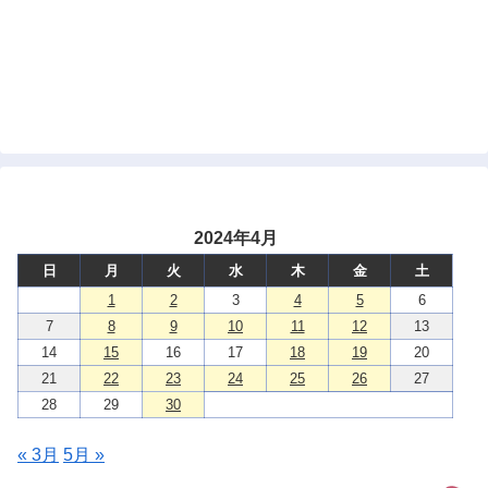
2024年4月
日
月
火
水
木
金
土
1
2
3
4
5
6
7
8
9
10
11
12
13
14
15
16
17
18
19
20
21
22
23
24
25
26
27
28
29
30
« 3月
5月 »