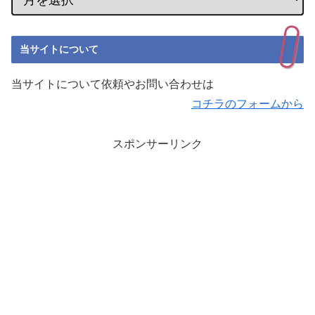
当サイトについて
当サイトについて依頼やお問い合わせは
コチラのフォームから
スポンサーリンク