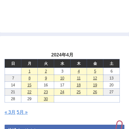
2024年4月
日
月
火
水
木
金
土
1
2
3
4
5
6
7
8
9
10
11
12
13
14
15
16
17
18
19
20
21
22
23
24
25
26
27
28
29
30
« 3月
5月 »