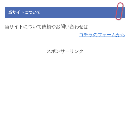
当サイトについて
当サイトについて依頼やお問い合わせは
コチラのフォームから
スポンサーリンク