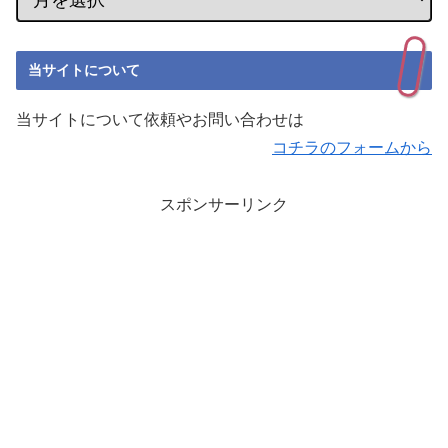
当サイトについて
当サイトについて依頼やお問い合わせは
コチラのフォームから
スポンサーリンク