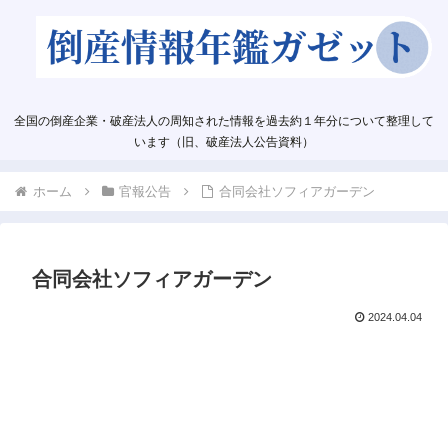
全国の倒産企業・破産法人の周知された情報を過去約１年分について整理して
います（旧、破産法人公告資料）
ホーム
官報公告
合同会社ソフィアガーデン
合同会社ソフィアガーデン
2024.04.04