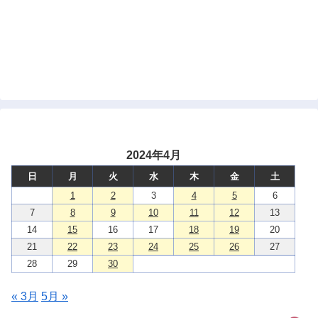
2024年4月
日
月
火
水
木
金
土
1
2
3
4
5
6
7
8
9
10
11
12
13
14
15
16
17
18
19
20
21
22
23
24
25
26
27
28
29
30
« 3月
5月 »