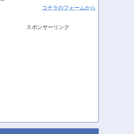
コチラのフォームから
スポンサーリンク