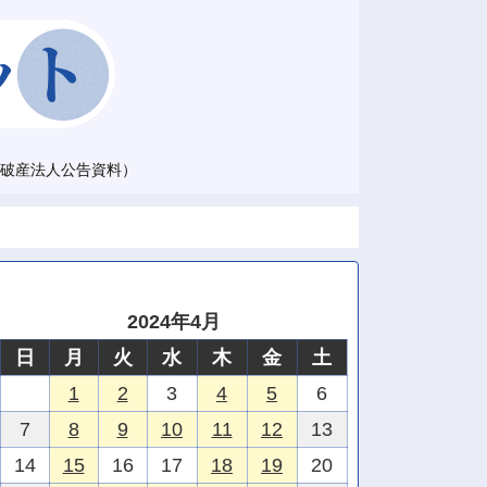
破産法人公告資料）
2024年4月
日
月
火
水
木
金
土
1
2
3
4
5
6
7
8
9
10
11
12
13
14
15
16
17
18
19
20