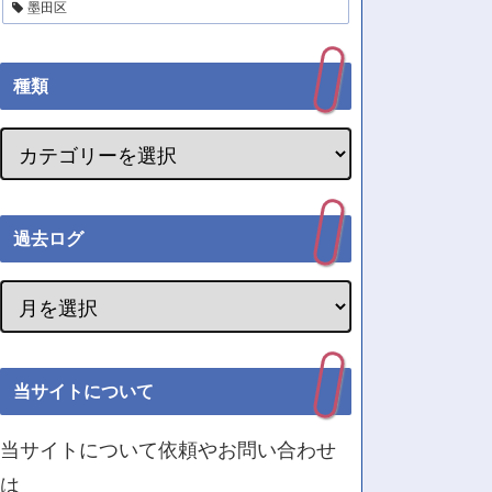
墨田区
種類
過去ログ
当サイトについて
当サイトについて依頼やお問い合わせ
は