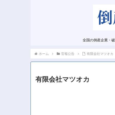
全国の倒産企業・破
ホーム
官報公告
有限会社マツオカ
有限会社マツオカ