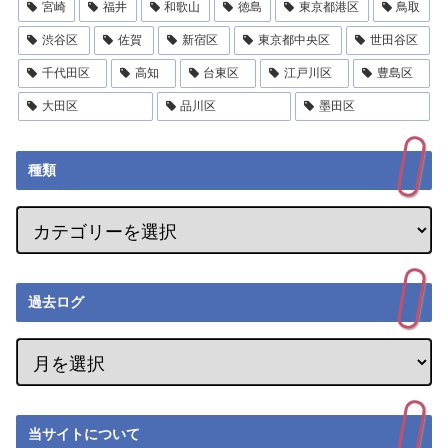
宮崎
福井
和歌山
徳島
東京都港区
鳥取
渋谷区
佐賀
新宿区
東京都中央区
世田谷区
千代田区
高知
台東区
江戸川区
豊島区
大田区
品川区
墨田区
種類
過去ログ
当サイトについて