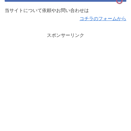
当サイトについて依頼やお問い合わせは
コチラのフォームから
スポンサーリンク