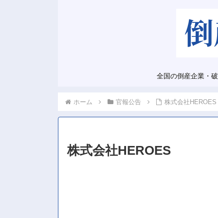
全国の倒産企業・破
ホーム
官報公告
株式会社HEROES
株式会社HEROES