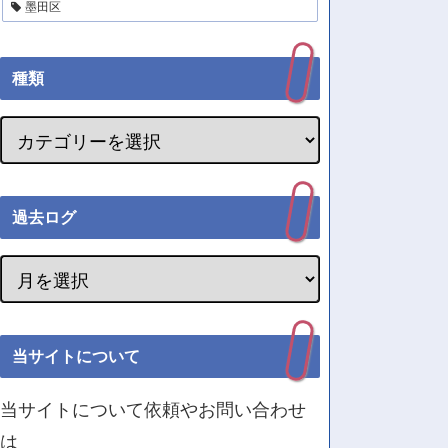
墨田区
種類
過去ログ
当サイトについて
当サイトについて依頼やお問い合わせ
は