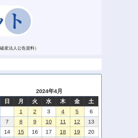
破産法人公告資料）
2024年4月
日
月
火
水
木
金
土
1
2
3
4
5
6
7
8
9
10
11
12
13
14
15
16
17
18
19
20