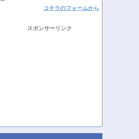
コチラのフォームから
スポンサーリンク