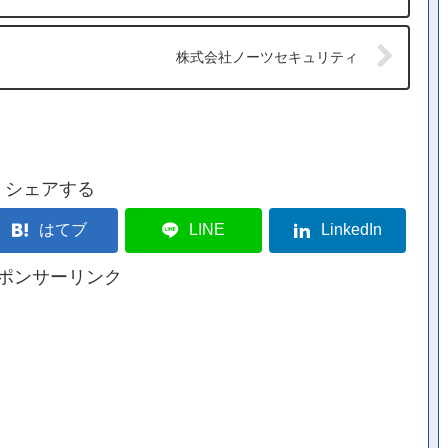
株式会社ノーツセキュリティ
シェアする
はてブ
LINE
LinkedIn
ポンサーリンク