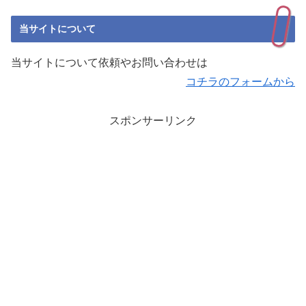
当サイトについて
当サイトについて依頼やお問い合わせは
コチラのフォームから
スポンサーリンク