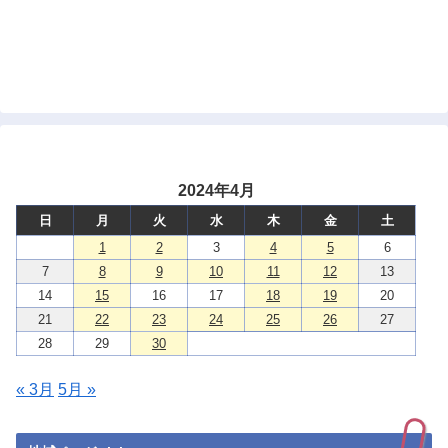
2024年4月
日
月
火
水
木
金
土
1
2
3
4
5
6
7
8
9
10
11
12
13
14
15
16
17
18
19
20
21
22
23
24
25
26
27
28
29
30
« 3月
5月 »