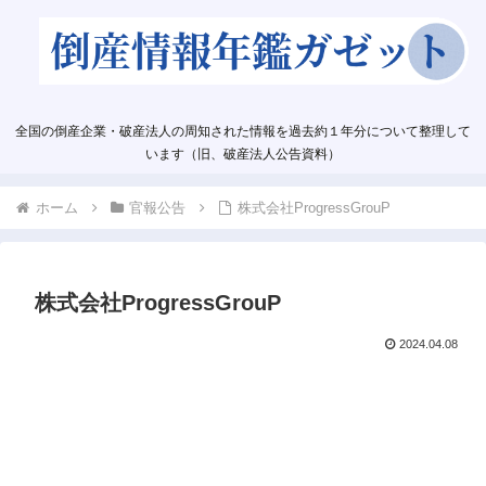
全国の倒産企業・破産法人の周知された情報を過去約１年分について整理して
います（旧、破産法人公告資料）
ホーム
官報公告
株式会社ProgressGrouP
株式会社ProgressGrouP
2024.04.08