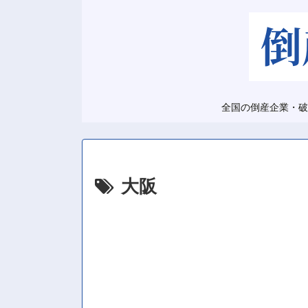
全国の倒産企業・破
大阪