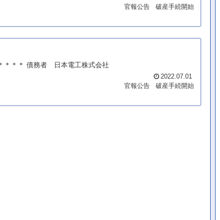
官報公告
破産手続開始
＊＊＊＊＊ 債務者 日本電工株式会社
2022.07.01
官報公告
破産手続開始