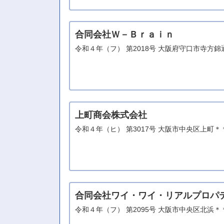
合同会社Ｗ－Ｂｒａｉｎ
令和４年（フ） 第2018号 大阪府守口市寺方
上町商会株式会社
令和４年（ヒ） 第3017号 大阪市中央区上町
合同会社ワイ・ワイ・リアルプロパ
令和４年（フ） 第2095号 大阪市中央区北