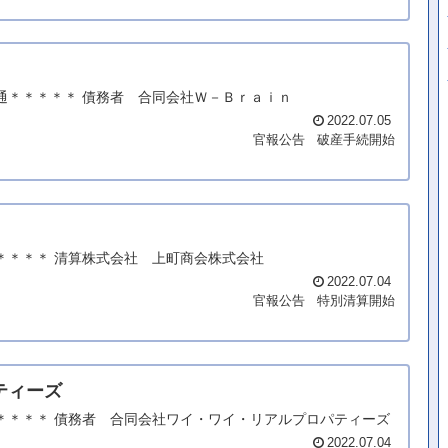
錦通＊＊＊＊＊ 債務者 合同会社Ｗ－Ｂｒａｉｎ
2022.07.05
官報公告
破産手続開始
＊＊＊＊＊ 清算株式会社 上町商会株式会社
2022.07.04
官報公告
特別清算開始
ティーズ
浜＊＊＊＊＊ 債務者 合同会社ワイ・ワイ・リアルプロパティーズ
2022.07.04