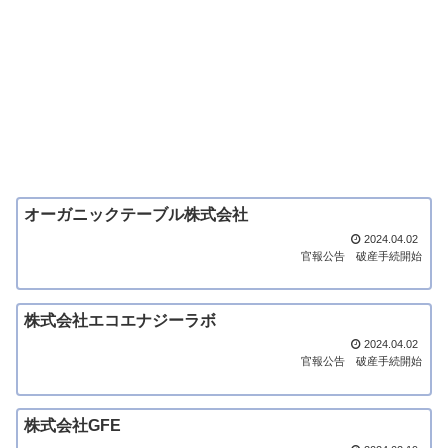
オーガニックテーブル株式会社
2024.04.02
官報公告
破産手続開始
株式会社エコエナジーラボ
2024.04.02
官報公告
破産手続開始
株式会社GFE