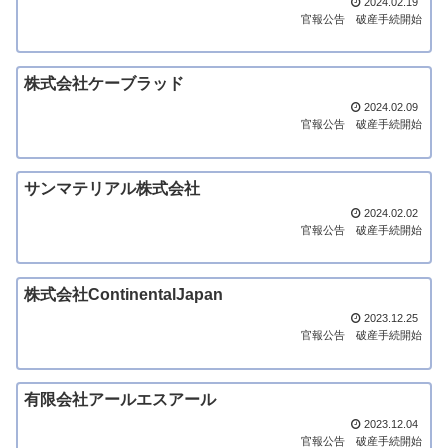
2024.02.19
官報公告
破産手続開始
株式会社ケーブラッド
2024.02.09
官報公告
破産手続開始
サンマテリアル株式会社
2024.02.02
官報公告
破産手続開始
株式会社ContinentalJapan
2023.12.25
官報公告
破産手続開始
有限会社アールエスアール
2023.12.04
官報公告
破産手続開始