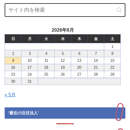
2026年8月
日
月
火
水
木
金
土
1
2
3
4
5
6
7
8
9
10
11
12
13
14
15
16
17
18
19
20
21
22
23
24
25
26
27
28
29
30
31
« 5月
’最近の注目法人’