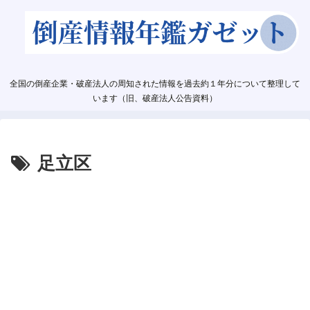
全国の倒産企業・破産法人の周知された情報を過去約１年分について整理して
います（旧、破産法人公告資料）
足立区