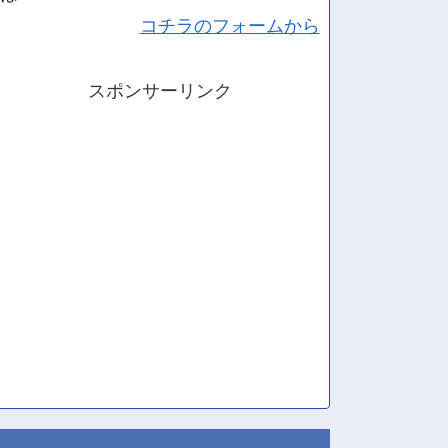
コチラのフォームから
スポンサーリンク