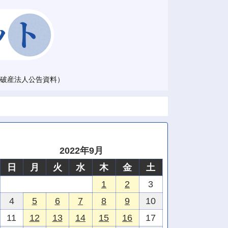
破産法人公告資料）
2022年9月
日
月
火
水
木
金
土
1
2
3
4
5
6
7
8
9
10
11
12
13
14
15
16
17