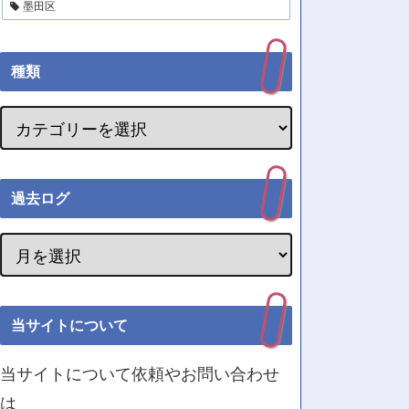
墨田区
種類
過去ログ
当サイトについて
当サイトについて依頼やお問い合わせ
は